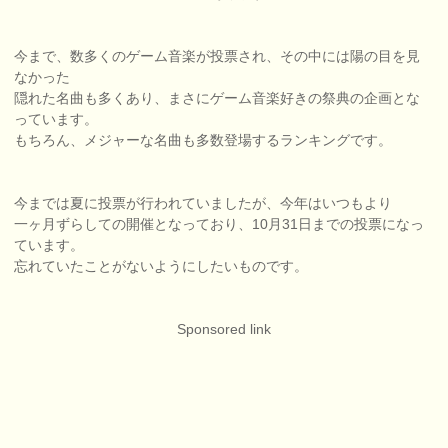
今まで、数多くのゲーム音楽が投票され、その中には陽の目を見
なかった
隠れた名曲も多くあり、まさにゲーム音楽好きの祭典の企画とな
っています。
もちろん、メジャーな名曲も多数登場するランキングです。
今までは夏に投票が行われていましたが、今年はいつもより
一ヶ月ずらしての開催となっており、10月31日までの投票になっ
ています。
忘れていたことがないようにしたいものです。
Sponsored link