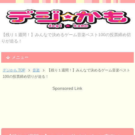
【残り１週間！】みんなで決めるゲーム音楽ベスト100の投票締め切
りが迫る！
メニュー
デジかも TOP
音楽
【残り１週間！】みんなで決めるゲーム音楽ベスト
100の投票締め切りが迫る！
Sponsored Link