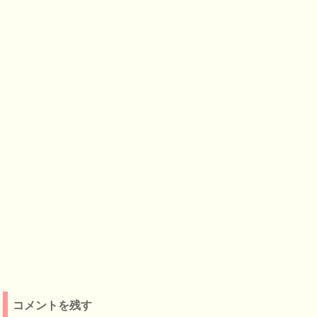
コメントを残す