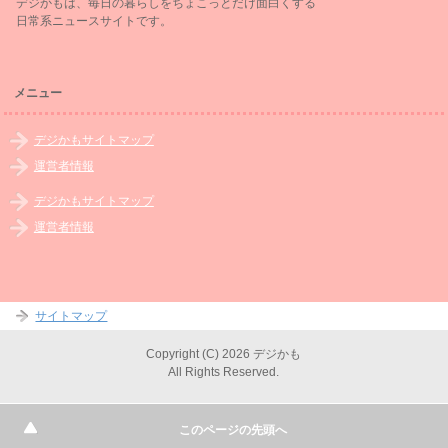
デジかもは、毎日の暮らしをちょこっとだけ面白くする
日常系ニュースサイトです。
メニュー
デジかもサイトマップ
運営者情報
デジかもサイトマップ
運営者情報
サイトマップ
Copyright (C) 2026 デジかも
All Rights Reserved.
このページの先頭へ