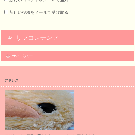
新しい投稿をメールで受け取る
サブコンテンツ
サイドバー
アドレス