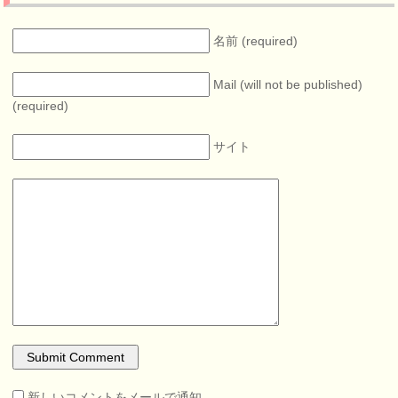
名前 (required)
Mail (will not be published)
(required)
サイト
新しいコメントをメールで通知