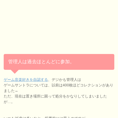
管理人は過去ほとんどに参加。
ゲーム音楽好きを自認する
、デジかも管理人は
ゲームサントラについては、以前は400枚ほどコレクションがあり
ました←
ただ、現在は置き場所に困って処分をかなりしてしまいました
が…。