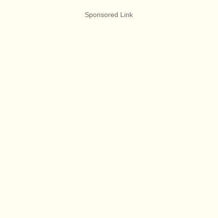
Sponsored Link