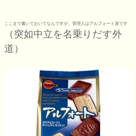
ここまで書いておいてなんですが、管理人はアルフォート派です
（突如中立を名乗りだす外
道）