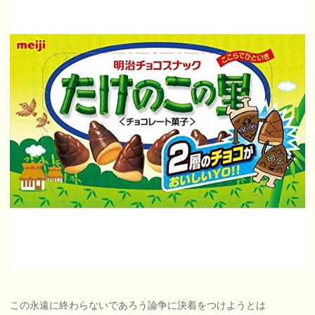
この永遠に終わらないであろう論争に決着をつけようとは