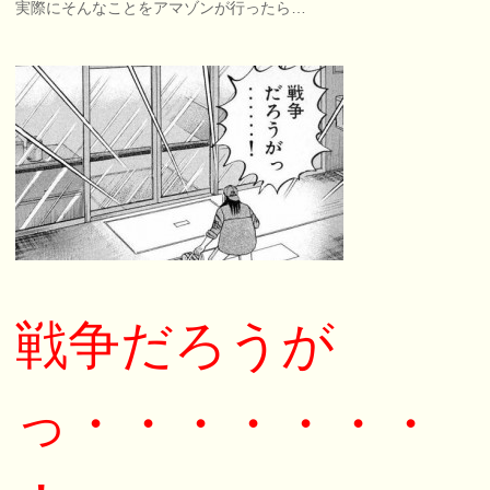
実際にそんなことをアマゾンが行ったら…
戦争だろうが
っ・・・・・・・