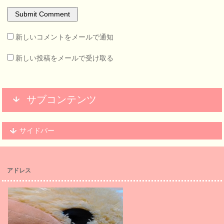
新しいコメントをメールで通知
新しい投稿をメールで受け取る
サブコンテンツ
サイドバー
アドレス