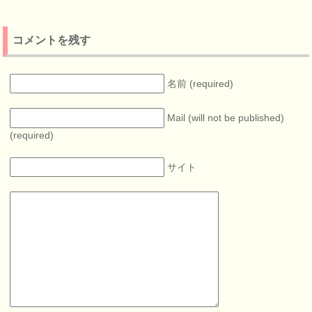
コメントを残す
名前 (required)
Mail (will not be published)
(required)
サイト