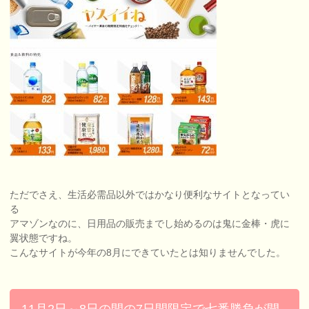
ただでさえ、生活必需品以外ではかなり便利なサイトとなってい
る
アマゾンなのに、日用品の販売までし始めるのは鬼に金棒・虎に
翼状態ですね。
こんなサイトが今年の8月にできていたとは知りませんでした。
11月2日～8日の間の7日間限定で七番勝負が開