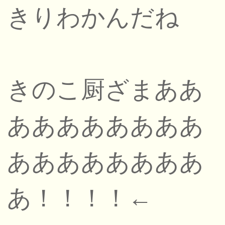
きりわかんだね
きのこ厨ざまああ
ああああああああ
ああああああああ
あ！！！！←