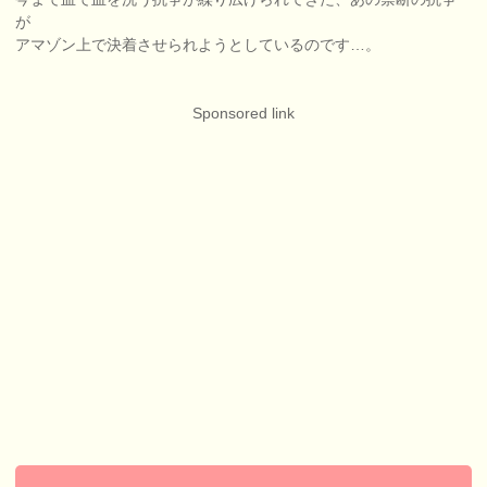
が
アマゾン上で決着させられようとしているのです…。
Sponsored link