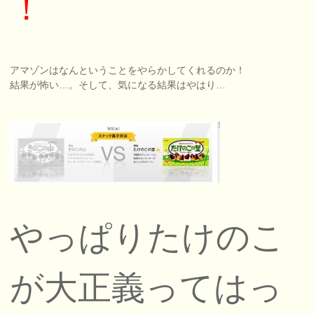
！
アマゾンはなんということをやらかしてくれるのか！
結果が怖い…。そして、気になる結果はやはり…
やっぱりたけのこ
が大正義ってはっ