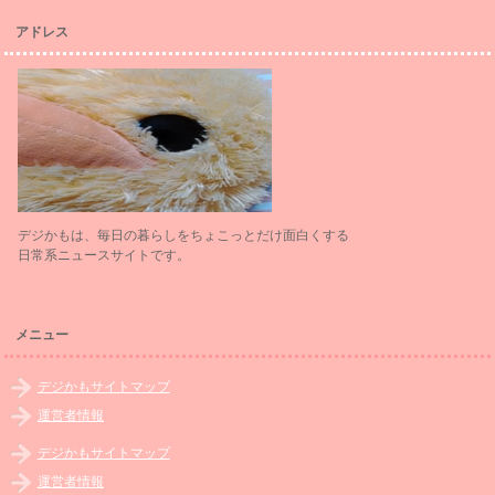
アドレス
デジかもは、毎日の暮らしをちょこっとだけ面白くする
日常系ニュースサイトです。
メニュー
デジかもサイトマップ
運営者情報
デジかもサイトマップ
運営者情報