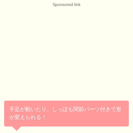
Sponsored link
手足が動いたり、しっぽも関節パーツ付きで形
が変えられる！