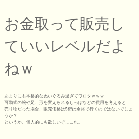
お金取って販売し
ていいレベルだよ
ねｗ
あまりにも本格的なぬいぐるみ過ぎてワロタｗｗｗ
可動式の腕や足、形を変えられるしっぽなどの費用を考えると
売り物だった場合、販売価格は5桁は余裕で行くのではないでしょ
うか？
というか、個人的にも欲しいぞ…これ。