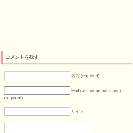
コメントを残す
名前 (required)
Mail (will not be published)
(required)
サイト