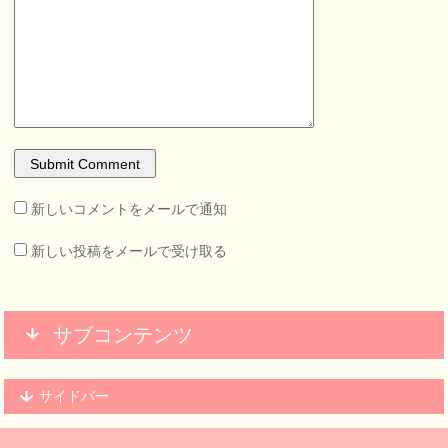
新しいコメントをメールで通知
新しい投稿をメールで受け取る
サブコンテンツ
サイドバー