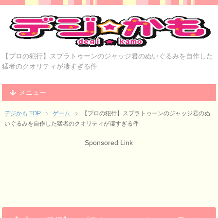
【プロの犯行】スプラトゥーンのジャッジ君のぬいぐるみを自作した
猛者のクオリティが凄すぎる件
メニュー
デジかも TOP
ゲーム
【プロの犯行】スプラトゥーンのジャッジ君のぬ
いぐるみを自作した猛者のクオリティが凄すぎる件
Sponsored Link