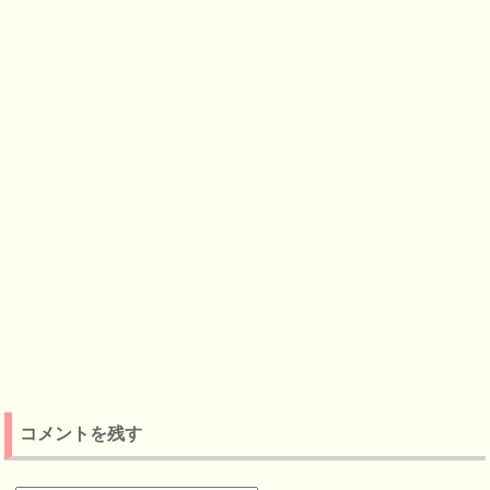
コメントを残す