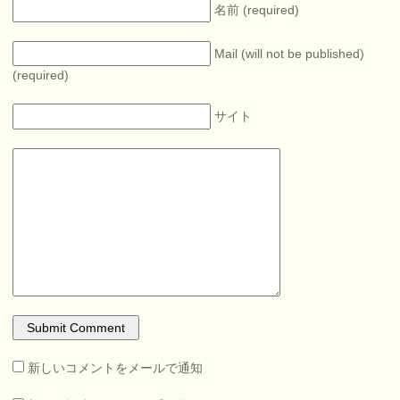
名前 (required)
Mail (will not be published)
(required)
サイト
新しいコメントをメールで通知