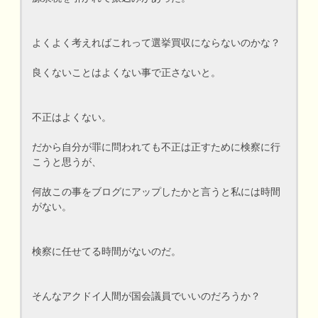
よくよく考えればこれって選挙買収にならないのかな？
良くないことはよくない事で正さないと。
不正はよくない。
だから自分が罪に問われても不正は正すために検察に行
こうと思うが、
何故この事をブログにアップしたかと言うと私には時間
がない。
検察に任せてる時間がないのだ。
そんなアクドイ人間が国会議員でいいのだろうか？