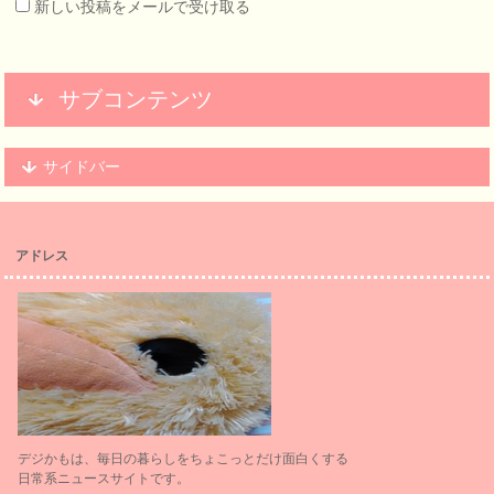
新しい投稿をメールで受け取る
サブコンテンツ
サイドバー
アドレス
デジかもは、毎日の暮らしをちょこっとだけ面白くする
日常系ニュースサイトです。