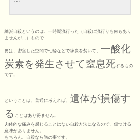
練炭自殺というのは、一時期流行った（自殺に流行りも何もあり
ませんが…）もので
一酸化
要は、密室した空間で七輪などで練炭を焚いて、
炭素を発生させて窒息死
するもの
です。
遺体が損傷す
ということは、普通に考えれば、
る
ことはあり得ません。
肉体的な痛みを感じることはない自殺方法になるので、傷つける
意味がありません。
もちろん、自殺なら尚の事です。