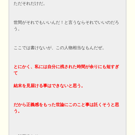
ただそれだけだ。
世間がそれでもいいんだ！と言うならそれでいいのだろ
う。
ここでは書けないが、この人物相当なもんだぜ。
とにかく、私には自分に残された時間が余りにも短すぎ
て
結末を見届ける事はできないと思う。
だから正義感をもった世論にこのこと事は託くそうと思
う。