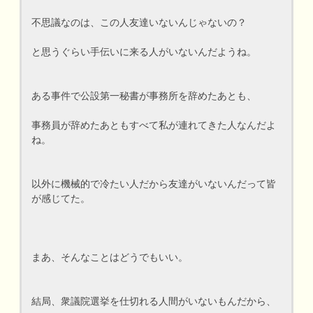
不思議なのは、この人友達いないんじゃないの？
と思うぐらい手伝いに来る人がいないんだようね。
ある事件で公設第一秘書が事務所を辞めたあとも、
事務員が辞めたあともすべて私が連れてきた人なんだよ
ね。
以外に機械的で冷たい人だから友達がいないんだって皆
が感じてた。
まあ、そんなことはどうでもいい。
結局、衆議院選挙を仕切れる人間がいないもんだから、