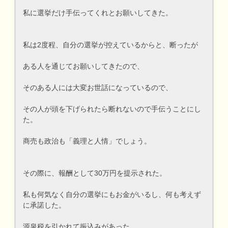
私に選挙だけ手伝ってくれとお願いしてきた。
私は2度程、自分の選挙が控えているからと、断ったが
ある人を通じてお願いしてきたので、
そのある人には大変お世話になっているので、
その人が頭を下げられたら断れないので手伝うことにし
た。
商売も政治も「義理と人情」でしょう。
その際に、報酬として30万円を提示された。
私も何気なく自分の選挙にもお金がいるし、何も考えず
に承諾した。
源泉税を引かれて振込みがあった。