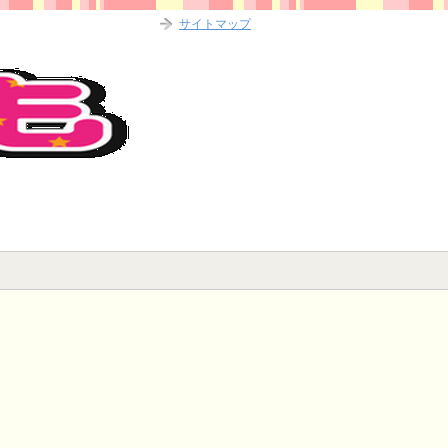
サイトマップ