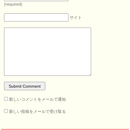
(required)
サイト
新しいコメントをメールで通知
新しい投稿をメールで受け取る