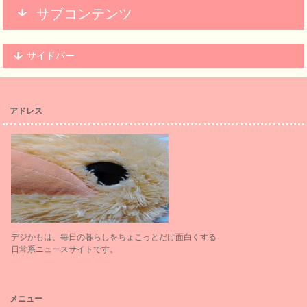
サブコンテンツ
サイドバー
アドレス
デジかもは、毎日の暮らしをちょこっとだけ面白くする
日常系ニュースサイトです。
メニュー