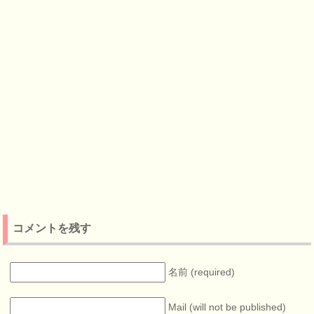
コメントを残す
名前 (required)
Mail (will not be published)