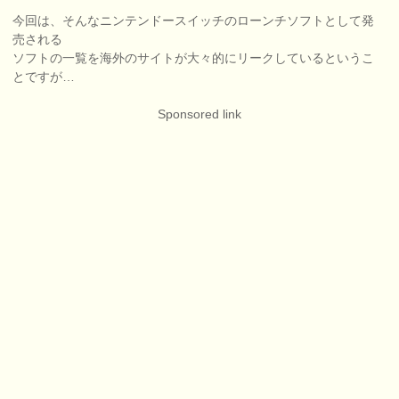
今回は、そんなニンテンドースイッチのローンチソフトとして発
売される
ソフトの一覧を海外のサイトが大々的にリークしているというこ
とですが…
Sponsored link