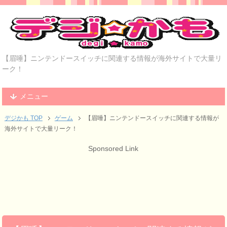
【眉唾】ニンテンドースイッチに関連する情報が海外サイトで大量リ
ーク！
メニュー
デジかも TOP
ゲーム
【眉唾】ニンテンドースイッチに関連する情報が
海外サイトで大量リーク！
Sponsored Link