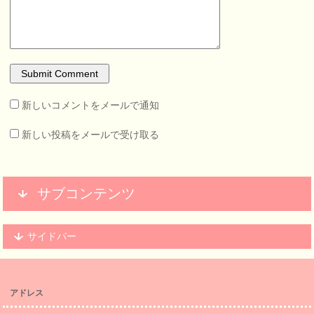
新しいコメントをメールで通知
新しい投稿をメールで受け取る
サブコンテンツ
サイドバー
アドレス