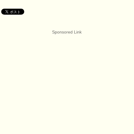
Sponsored Link