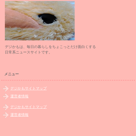
デジかもは、毎日の暮らしをちょこっとだけ面白くする
日常系ニュースサイトです。
メニュー
デジかもサイトマップ
運営者情報
デジかもサイトマップ
運営者情報