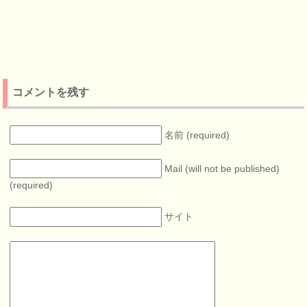
コメントを残す
名前 (required)
Mail (will not be published)
(required)
サイト