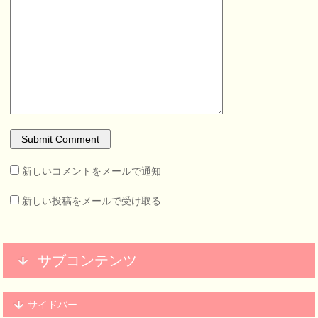
新しいコメントをメールで通知
新しい投稿をメールで受け取る
サブコンテンツ
サイドバー