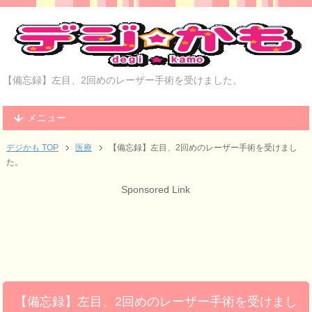
【備忘録】左目、2回めのレーザー手術を受けました。
メニュー
デジかも TOP
医療
【備忘録】左目、2回めのレーザー手術を受けまし
た。
Sponsored Link
【備忘録】左目、2回めのレーザー手術を受けまし