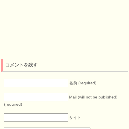
コメントを残す
名前 (required)
Mail (will not be published)
(required)
サイト