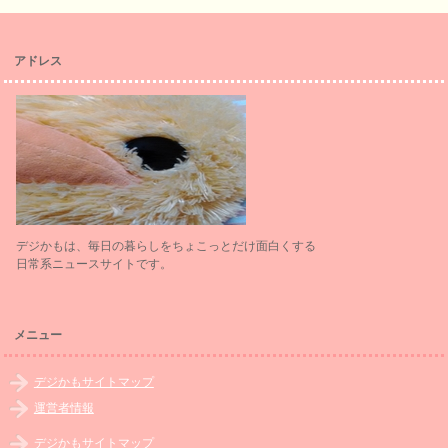
アドレス
デジかもは、毎日の暮らしをちょこっとだけ面白くする
日常系ニュースサイトです。
メニュー
デジかもサイトマップ
運営者情報
デジかもサイトマップ