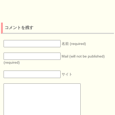
コメントを残す
名前 (required)
Mail (will not be published)
(required)
サイト