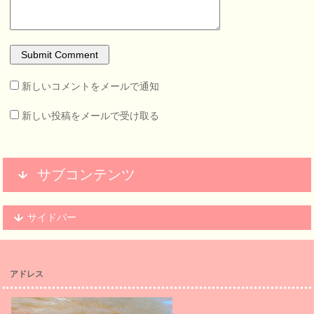
新しいコメントをメールで通知
新しい投稿をメールで受け取る
サブコンテンツ
サイドバー
アドレス