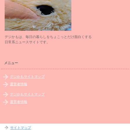
デジかもは、毎日の暮らしをちょこっとだけ面白くする
日常系ニュースサイトです。
メニュー
デジかもサイトマップ
運営者情報
デジかもサイトマップ
運営者情報
サイトマップ