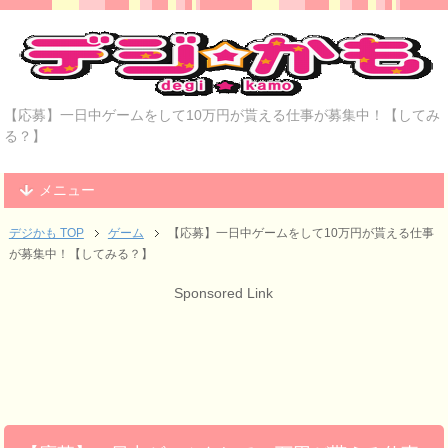
【応募】一日中ゲームをして10万円が貰える仕事が募集中！【してみ
る？】
メニュー
デジかも TOP
ゲーム
【応募】一日中ゲームをして10万円が貰える仕事
が募集中！【してみる？】
Sponsored Link