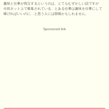
趣味と仕事が両立するというのは、とてもむずかしい話ですが
今回ネット上で募集されている、とある仕事は趣味を仕事にして
稼げればいいのに…と思う人には朗報かもしれません。
Sponsored link