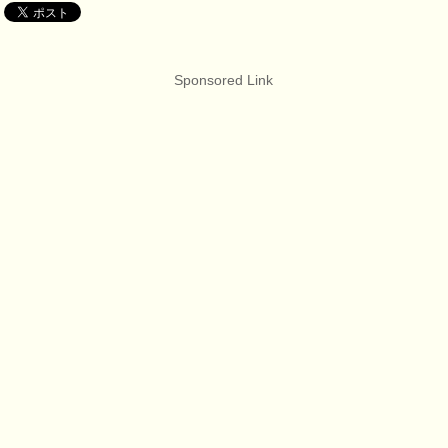
Sponsored Link