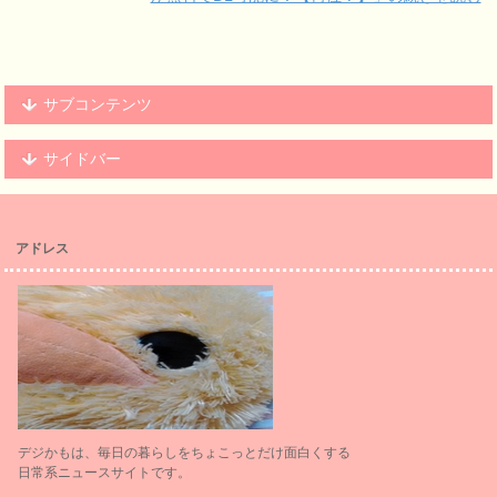
サブコンテンツ
サイドバー
アドレス
デジかもは、毎日の暮らしをちょこっとだけ面白くする
日常系ニュースサイトです。