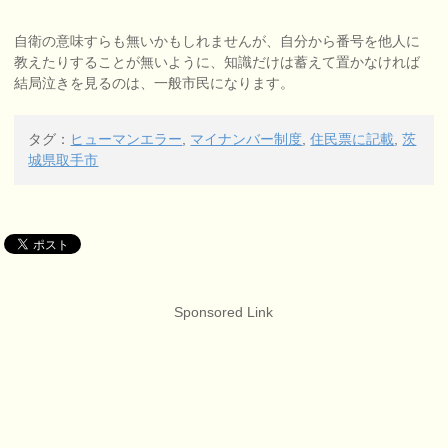
自衛の意味すらも無いかもしれませんが、自分から番号を他人に
教えたりすることが無いように、知識だけは蓄えて置かなければ
結局泣きを見るのは、一般市民になります。
タグ：
ヒューマンエラー
,
マイナンバー制度
,
住民票に記載
,
茨
城県取手市
Sponsored Link