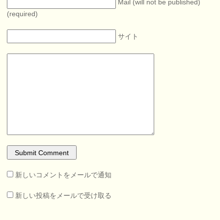
Mail (will not be published)
(required)
サイト
新しいコメントをメールで通知
新しい投稿をメールで受け取る