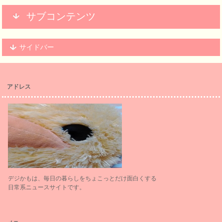
サブコンテンツ
サイドバー
アドレス
デジかもは、毎日の暮らしをちょこっとだけ面白くする
日常系ニュースサイトです。