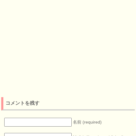
コメントを残す
名前 (required)