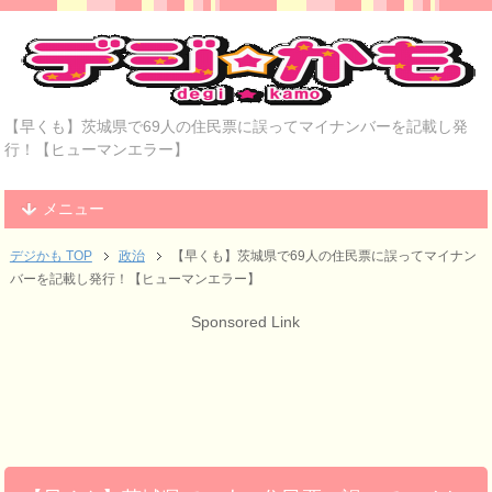
【早くも】茨城県で69人の住民票に誤ってマイナンバーを記載し発
行！【ヒューマンエラー】
メニュー
デジかも TOP
政治
【早くも】茨城県で69人の住民票に誤ってマイナン
バーを記載し発行！【ヒューマンエラー】
Sponsored Link