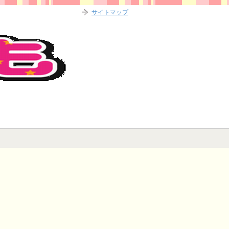
サイトマップ