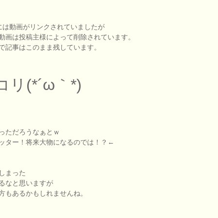
こには動画がリンクされていましたが
動画は投稿主様によって削除されています。
で記事はこのまま残しています。
(*´ω｀*)
っただろうなぁとｗ
ッター！将来大物になるのでは！？←
しまった
るなと思いますが
方もあるかもしれませんね。