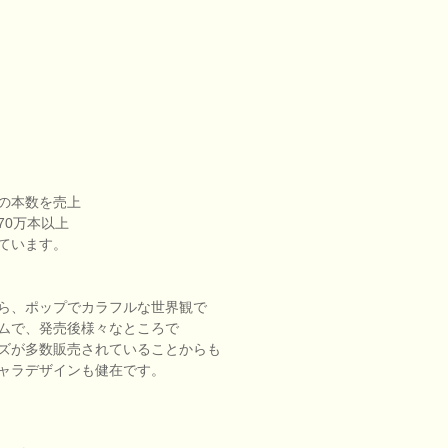
の本数を売上
70万本以上
ています。
ら、ポップでカラフルな世界観で
ムで、発売後様々なところで
ズが多数販売されていることからも
ャラデザインも健在です。