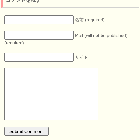
コメントを残す
名前 (required)
Mail (will not be published)
(required)
サイト