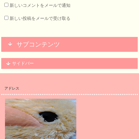
新しいコメントをメールで通知
新しい投稿をメールで受け取る
サブコンテンツ
サイドバー
アドレス