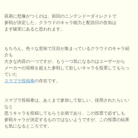
容易に想像がつくのは、前回のニンテンドーダイレクトで
参戦が決定した、クラウドのキャラ能力と配信日の告知は
まず確実にあると思われます。
もちろん、色々な意味で注目が集まっているクラウドのキャラ紹
介も
大きな内容の一つですが、もう一つ気になるのはユーザーから
メーカーの垣根を超えた参戦して欲しいキャラを投票してもらっ
ていた
スマブラ投稿拳
の存在です。
スマブラ投稿拳は、あくまで参加して欲しい、採用されたらいい
なと
思うキャラを投稿してもらう企画であり、この投票で必ずしも
参戦キャラが決定するものではないようですが、この投票の結果
も気になるところです。