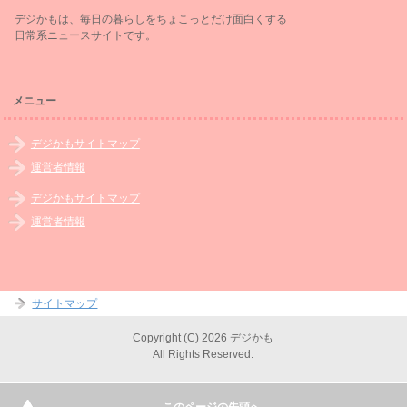
デジかもは、毎日の暮らしをちょこっとだけ面白くする
日常系ニュースサイトです。
メニュー
デジかもサイトマップ
運営者情報
デジかもサイトマップ
運営者情報
サイトマップ
Copyright (C) 2026 デジかも
All Rights Reserved.