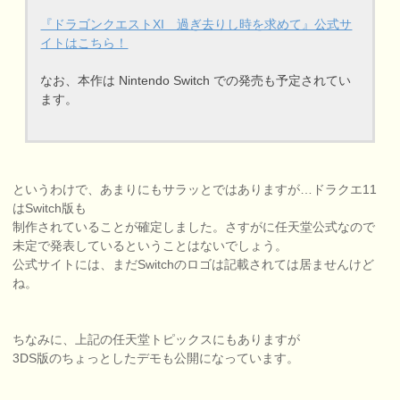
『ドラゴンクエストXI 過ぎ去りし時を求めて』公式サ
イトはこちら！
なお、本作は Nintendo Switch での発売も予定されてい
ます。
というわけで、あまりにもサラッとではありますが…ドラクエ11
はSwitch版も
制作されていることが確定しました。さすがに任天堂公式なので
未定で発表しているということはないでしょう。
公式サイトには、まだSwitchのロゴは記載されては居ませんけど
ね。
ちなみに、上記の任天堂トピックスにもありますが
3DS版のちょっとしたデモも公開になっています。