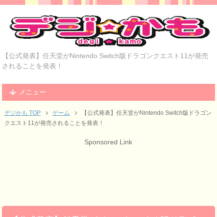
【公式発表】任天堂がNintendo Switch版ドラゴンクエスト11が発売
されることを発表！
メニュー
デジかも TOP
ゲーム
【公式発表】任天堂がNintendo Switch版ドラゴン
クエスト11が発売されることを発表！
Sponsored Link