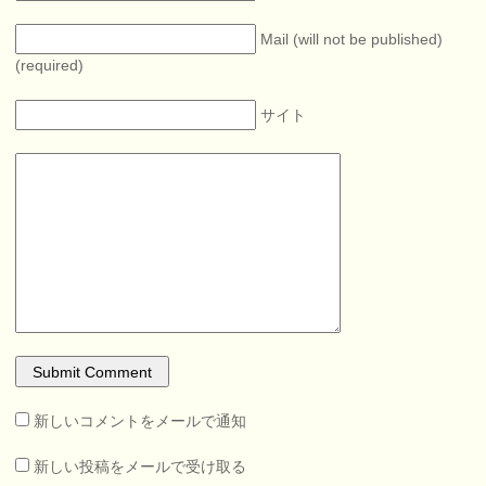
Mail (will not be published)
(required)
サイト
新しいコメントをメールで通知
新しい投稿をメールで受け取る