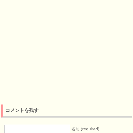
コメントを残す
名前 (required)