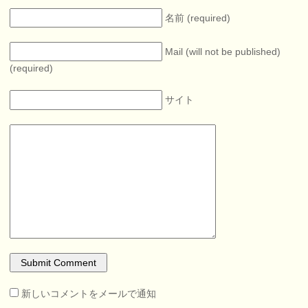
名前 (required)
Mail (will not be published)
(required)
サイト
新しいコメントをメールで通知