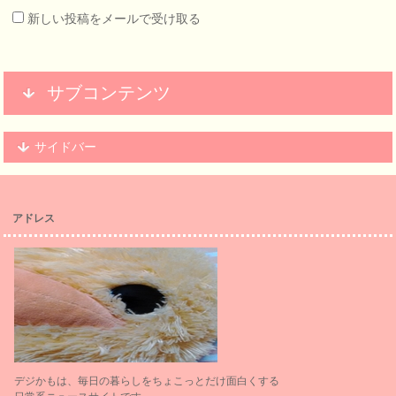
新しい投稿をメールで受け取る
サブコンテンツ
サイドバー
アドレス
デジかもは、毎日の暮らしをちょこっとだけ面白くする