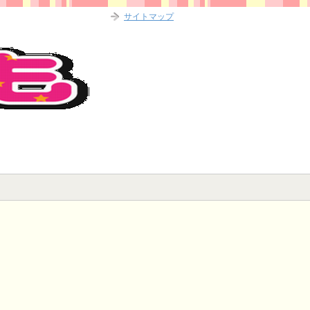
サイトマップ