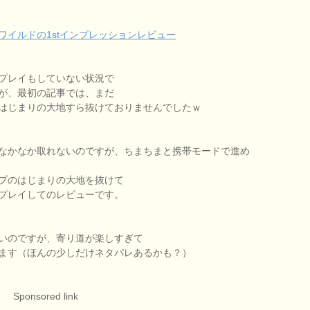
イルドの1stインプレッションレビュー
プレイもしていない状況で
が、最初の記事では、まだ
はじまりの大地すら抜けておりませんでしたｗ
なかなか取れないのですが、ちまちまと携帯モードで進め
プのはじまりの大地を抜けて
プレイしてのレビューです。
いのですが、寄り道が楽しすぎて
ます（ほんの少しだけネタバレあるかも？）
Sponsored link