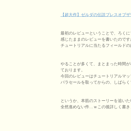
【超大作】ゼルダの伝説ブレスオブザワ
最初のレビューということで、ろくに
感じたままのレビューを書いたのです
チュートリアルに当たるフィールドの
やることが多くて、まとまった時間が
ております。
今回のレビューはチュートリアルマッ
パラセールを取ってからの、しばらく
というか、本筋のストーリーを追いた
全然進めない件…ｗこの後詳しく書き