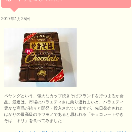
2017年1月25日
ペヤングという、強大なカップ焼きそばブランドを持つまるか食
品。最近は、市場のバラエティさに乗り遅れまいと、バラエティ
豊かな商品が続々と開発・投入されていますが、先日発売された
ばかりの最高級のキワモノであると思われる「チョコレートやき
そば ギリ」を食べてみました！