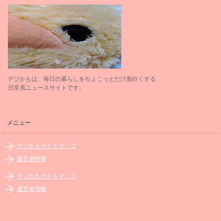
デジかもは、毎日の暮らしをちょこっとだけ面白くする
日常系ニュースサイトです。
メニュー
デジかもサイトマップ
運営者情報
デジかもサイトマップ
運営者情報