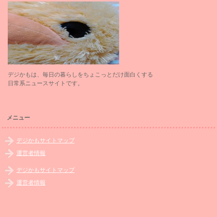
デジかもは、毎日の暮らしをちょこっとだけ面白くする
日常系ニュースサイトです。
メニュー
デジかもサイトマップ
運営者情報
デジかもサイトマップ
運営者情報