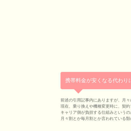
携帯料金が安くなる代わり
前述の引用記事内にありますが、月々
現在、乗り換えや機種変更時に、契約
キャリア側が負担する仕組みというの
月々割とか毎月割とか言われている類