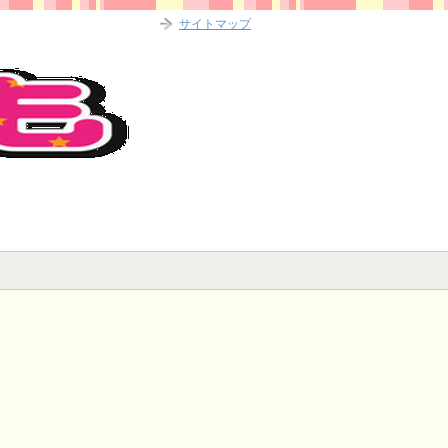
サイトマップ