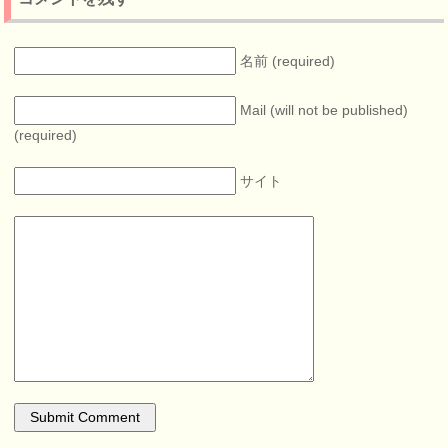
名前 (required)
Mail (will not be published)
(required)
サイト