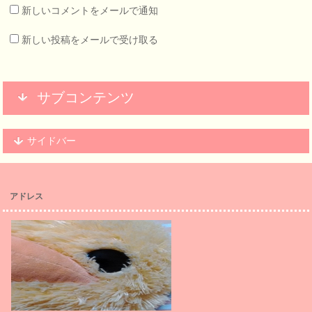
新しいコメントをメールで通知
新しい投稿をメールで受け取る
サブコンテンツ
サイドバー
アドレス