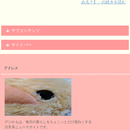
みる？】」の続きを読む
サブコンテンツ
サイドバー
アドレス
デジかもは、毎日の暮らしをちょこっとだけ面白くする
日常系ニュースサイトです。