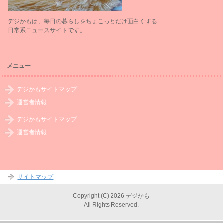
デジかもは、毎日の暮らしをちょこっとだけ面白くする
日常系ニュースサイトです。
メニュー
デジかもサイトマップ
運営者情報
デジかもサイトマップ
運営者情報
サイトマップ
Copyright (C) 2026 デジかも
All Rights Reserved.