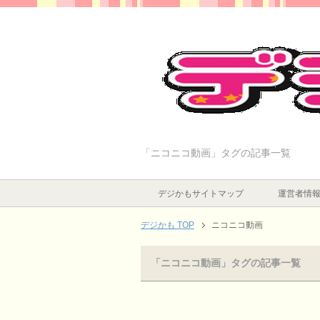
「ニコニコ動画」タグの記事一覧
デジかもサイトマップ
運営者情
デジかも TOP
ニコニコ動画
「ニコニコ動画」タグの記事一覧