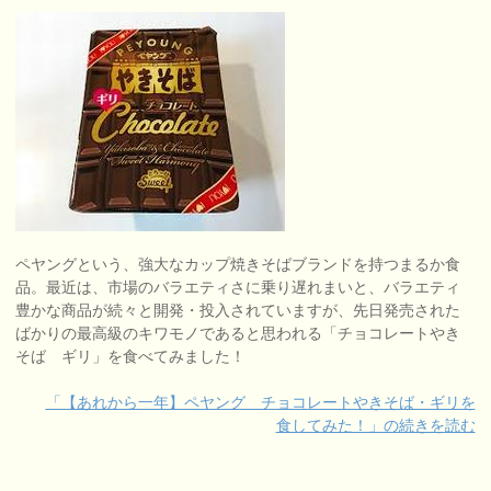
ペヤングという、強大なカップ焼きそばブランドを持つまるか食
品。最近は、市場のバラエティさに乗り遅れまいと、バラエティ
豊かな商品が続々と開発・投入されていますが、先日発売された
ばかりの最高級のキワモノであると思われる「チョコレートやき
そば ギリ」を食べてみました！
「【あれから一年】ペヤング チョコレートやきそば・ギリを
食してみた！」の続きを読む