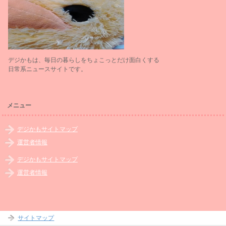
デジかもは、毎日の暮らしをちょこっとだけ面白くする
日常系ニュースサイトです。
メニュー
デジかもサイトマップ
運営者情報
デジかもサイトマップ
運営者情報
サイトマップ