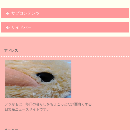
サブコンテンツ
サイドバー
アドレス
デジかもは、毎日の暮らしをちょこっとだけ面白くする
日常系ニュースサイトです。