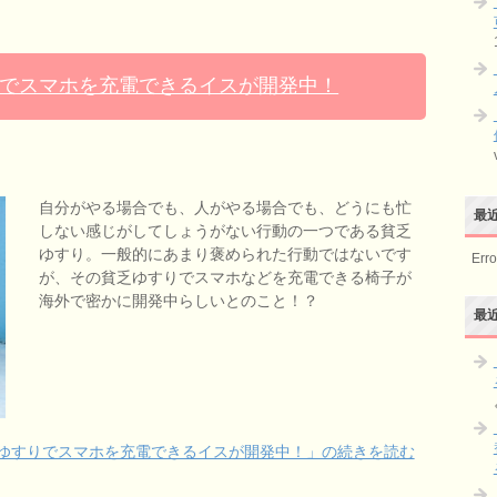
でスマホを充電できるイスが開発中！
自分がやる場合でも、人がやる場合でも、どうにも忙
最
しない感じがしてしょうがない行動の一つである貧乏
ゆすり。一般的にあまり褒められた行動ではないです
Erro
が、その貧乏ゆすりでスマホなどを充電できる椅子が
海外で密かに開発中らしいとのこと！？
最
ゆすりでスマホを充電できるイスが開発中！」の続きを読む