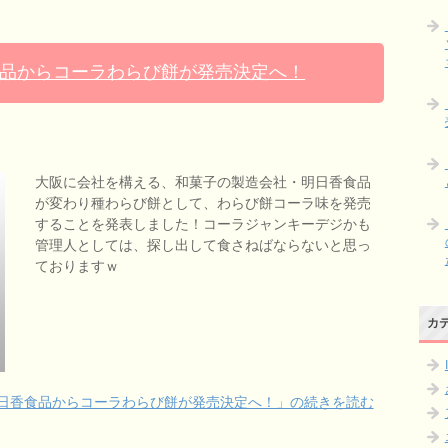
品からコーラわらび餅が発売決定へ！
大阪に会社を構える、和菓子の製造会社・明日香食品
が変わり種わらび餅として、わらび餅コーラ味を発売
することを発表しました！コーラジャンキーデジかも
管理人としては、探し出して食さねばならないと思っ
ておりますｗ
カ
日香食品からコーラわらび餅が発売決定へ！」の続きを読む